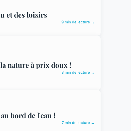
 et des loisirs
9 min de lecture →
la nature à prix doux !
8 min de lecture →
au bord de l'eau !
7 min de lecture →