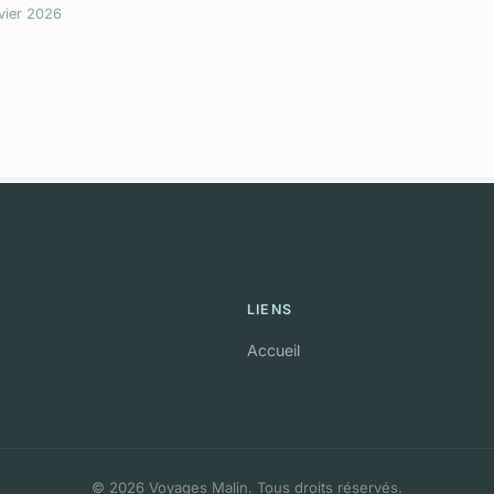
vier 2026
LIENS
Accueil
© 2026 Voyages Malin. Tous droits réservés.