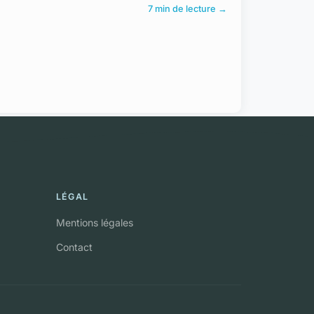
7 min de lecture →
LÉGAL
Mentions légales
Contact