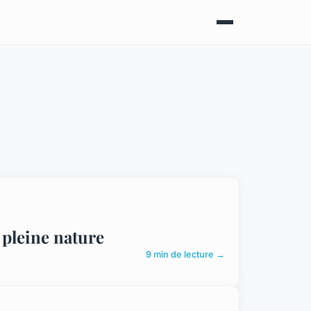
pleine nature
9 min de lecture →