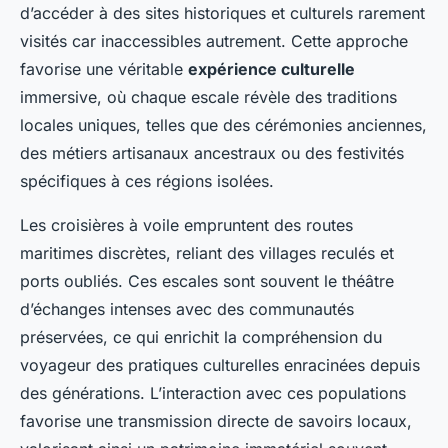
d’accéder à des sites historiques et culturels rarement
visités car inaccessibles autrement. Cette approche
favorise une véritable
expérience culturelle
immersive, où chaque escale révèle des traditions
locales uniques, telles que des cérémonies anciennes,
des métiers artisanaux ancestraux ou des festivités
spécifiques à ces régions isolées.
Les croisières à voile empruntent des routes
maritimes discrètes, reliant des villages reculés et
ports oubliés. Ces escales sont souvent le théâtre
d’échanges intenses avec des communautés
préservées, ce qui enrichit la compréhension du
voyageur des pratiques culturelles enracinées depuis
des générations. L’interaction avec ces populations
favorise une transmission directe de savoirs locaux,