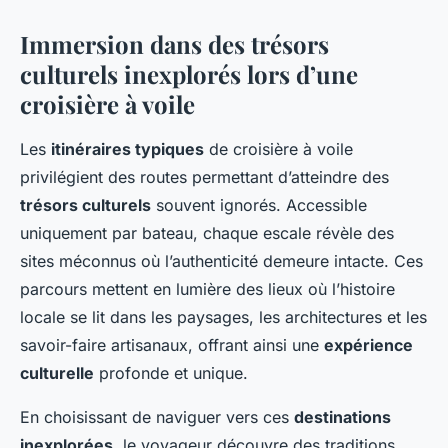
Immersion dans des trésors
culturels inexplorés lors d’une
croisière à voile
Les
itinéraires typiques
de croisière à voile
privilégient des routes permettant d’atteindre des
trésors culturels
souvent ignorés. Accessible
uniquement par bateau, chaque escale révèle des
sites méconnus où l’authenticité demeure intacte. Ces
parcours mettent en lumière des lieux où l’histoire
locale se lit dans les paysages, les architectures et les
savoir-faire artisanaux, offrant ainsi une
expérience
culturelle
profonde et unique.
En choisissant de naviguer vers ces
destinations
inexplorées
, le voyageur découvre des traditions