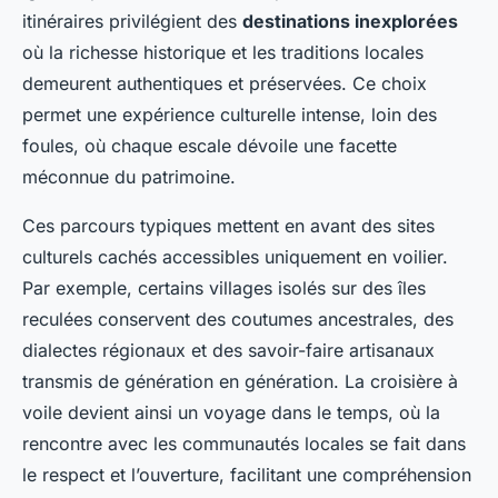
itinéraires privilégient des
destinations inexplorées
où la richesse historique et les traditions locales
demeurent authentiques et préservées. Ce choix
permet une expérience culturelle intense, loin des
foules, où chaque escale dévoile une facette
méconnue du patrimoine.
Ces parcours typiques mettent en avant des sites
culturels cachés accessibles uniquement en voilier.
Par exemple, certains villages isolés sur des îles
reculées conservent des coutumes ancestrales, des
dialectes régionaux et des savoir-faire artisanaux
transmis de génération en génération. La croisière à
voile devient ainsi un voyage dans le temps, où la
rencontre avec les communautés locales se fait dans
le respect et l’ouverture, facilitant une compréhension