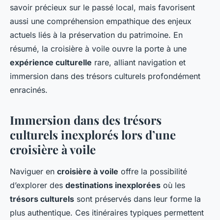
savoir précieux sur le passé local, mais favorisent
aussi une compréhension empathique des enjeux
actuels liés à la préservation du patrimoine. En
résumé, la croisière à voile ouvre la porte à une
expérience culturelle
rare, alliant navigation et
immersion dans des trésors culturels profondément
enracinés.
Immersion dans des trésors
culturels inexplorés lors d’une
croisière à voile
Naviguer en
croisière à voile
offre la possibilité
d’explorer des
destinations inexplorées
où les
trésors culturels
sont préservés dans leur forme la
plus authentique. Ces itinéraires typiques permettent