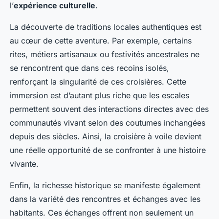
l’
expérience culturelle
.
La découverte de traditions locales authentiques est
au cœur de cette aventure. Par exemple, certains
rites, métiers artisanaux ou festivités ancestrales ne
se rencontrent que dans ces recoins isolés,
renforçant la singularité de ces croisières. Cette
immersion est d’autant plus riche que les escales
permettent souvent des interactions directes avec des
communautés vivant selon des coutumes inchangées
depuis des siècles. Ainsi, la croisière à voile devient
une réelle opportunité de se confronter à une histoire
vivante.
Enfin, la richesse historique se manifeste également
dans la variété des rencontres et échanges avec les
habitants. Ces échanges offrent non seulement un