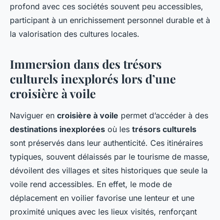
profond avec ces sociétés souvent peu accessibles,
participant à un enrichissement personnel durable et à
la valorisation des cultures locales.
Immersion dans des trésors
culturels inexplorés lors d’une
croisière à voile
Naviguer en
croisière à voile
permet d’accéder à des
destinations inexplorées
où les
trésors culturels
sont préservés dans leur authenticité. Ces itinéraires
typiques, souvent délaissés par le tourisme de masse,
dévoilent des villages et sites historiques que seule la
voile rend accessibles. En effet, le mode de
déplacement en voilier favorise une lenteur et une
proximité uniques avec les lieux visités, renforçant