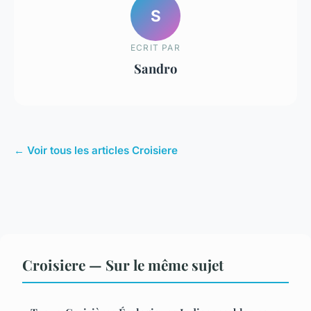
S
ECRIT PAR
Sandro
← Voir tous les articles Croisiere
Croisiere — Sur le même sujet