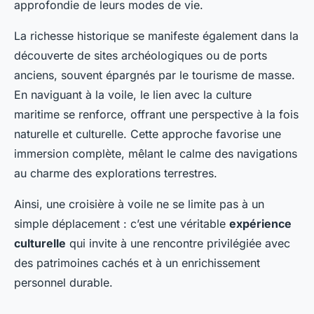
approfondie de leurs modes de vie.
La richesse historique se manifeste également dans la
découverte de sites archéologiques ou de ports
anciens, souvent épargnés par le tourisme de masse.
En naviguant à la voile, le lien avec la culture
maritime se renforce, offrant une perspective à la fois
naturelle et culturelle. Cette approche favorise une
immersion complète, mêlant le calme des navigations
au charme des explorations terrestres.
Ainsi, une croisière à voile ne se limite pas à un
simple déplacement : c’est une véritable
expérience
culturelle
qui invite à une rencontre privilégiée avec
des patrimoines cachés et à un enrichissement
personnel durable.