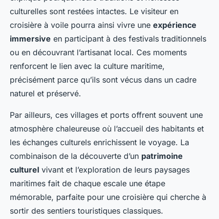
culturelles sont restées intactes. Le visiteur en
croisière à voile pourra ainsi vivre une
expérience
immersive
en participant à des festivals traditionnels
ou en découvrant l’artisanat local. Ces moments
renforcent le lien avec la culture maritime,
précisément parce qu’ils sont vécus dans un cadre
naturel et préservé.
Par ailleurs, ces villages et ports offrent souvent une
atmosphère chaleureuse où l’accueil des habitants et
les échanges culturels enrichissent le voyage. La
combinaison de la découverte d’un
patrimoine
culturel
vivant et l’exploration de leurs paysages
maritimes fait de chaque escale une étape
mémorable, parfaite pour une croisière qui cherche à
sortir des sentiers touristiques classiques.