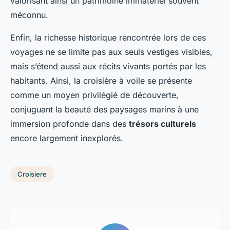
valorisant ainsi un patrimoine immatériel souvent
méconnu.
Enfin, la richesse historique rencontrée lors de ces
voyages ne se limite pas aux seuls vestiges visibles,
mais s’étend aussi aux récits vivants portés par les
habitants. Ainsi, la croisière à voile se présente
comme un moyen privilégié de découverte,
conjuguant la beauté des paysages marins à une
immersion profonde dans des
trésors culturels
encore largement inexplorés.
Croisiere