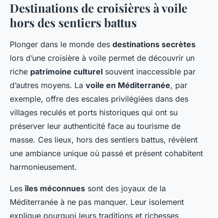
Destinations de croisières à voile
hors des sentiers battus
Plonger dans le monde des
destinations secrètes
lors d’une croisière à voile permet de découvrir un
riche
patrimoine culturel
souvent inaccessible par
d’autres moyens. La
voile en Méditerranée
, par
exemple, offre des escales privilégiées dans des
villages reculés et ports historiques qui ont su
préserver leur authenticité face au tourisme de
masse. Ces lieux, hors des sentiers battus, révèlent
une ambiance unique où passé et présent cohabitent
harmonieusement.
Les
îles méconnues
sont des joyaux de la
Méditerranée à ne pas manquer. Leur isolement
explique pourquoi leurs traditions et richesses