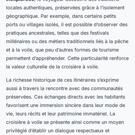
locales authentiques, préservées grâce à l’isolement
géographique. Par exemple, dans certains petits
ports ou villages isolés, il est possible d’observer des
pratiques ancestrales, telles que des festivals
millénaires ou des métiers traditionnels liés à la pêche
et à la voile, que peu d’autres formes de tourisme
permettent d’appréhender. Cette particularité renforce
la valeur culturelle de la croisière à voile.
La richesse historique de ces itinéraires s’exprime
aussi à travers la rencontre avec des communautés
préservées. Ces échanges directs avec les habitants
favorisent une immersion sincère dans leur mode de
vie, leurs récits et leur patrimoine immatériel. La
croisière à voile se présente ainsi comme un moyen
privilégié d’établir un dialogue respectueux et